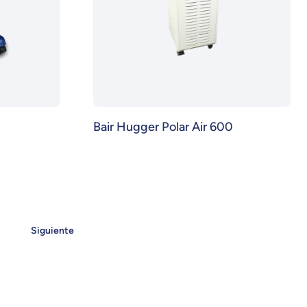
Bair Hugger Polar Air 600
Siguiente