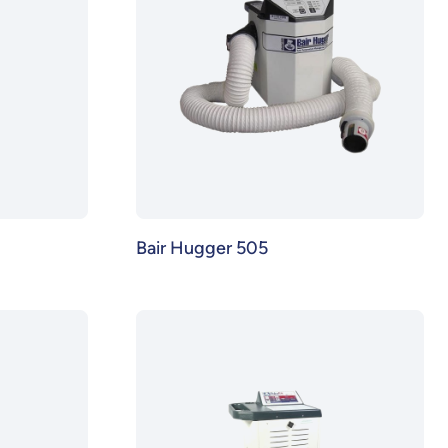
Bair Hugger 505