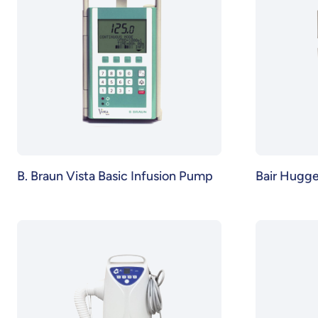
B. Braun Vista Basic Infusion Pump
Bair Hugg