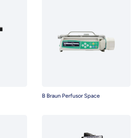
B Braun Perfusor Space