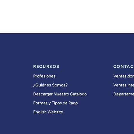
RECURSOS
CONTAC
Profesiones
Ventas do
¿Quiénes Somos?
Ventas int
Descargar Nuestro Catalogo
Departame
Formas y Tipos de Pago
English Website