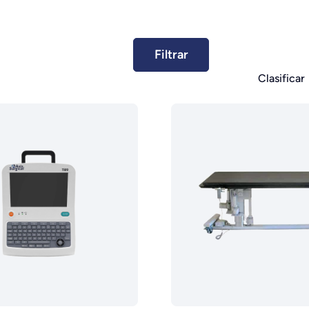
Clasificar