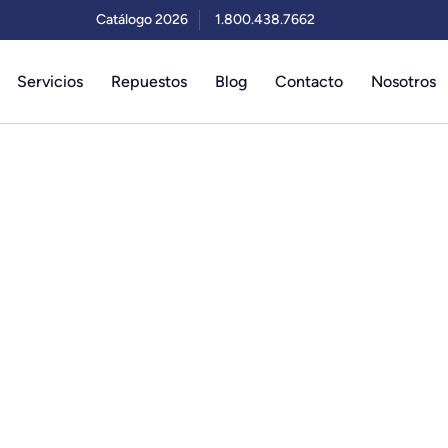
Catálogo 2026
1.800.438.7662
Servicios
Repuestos
Blog
Contacto
Nosotros