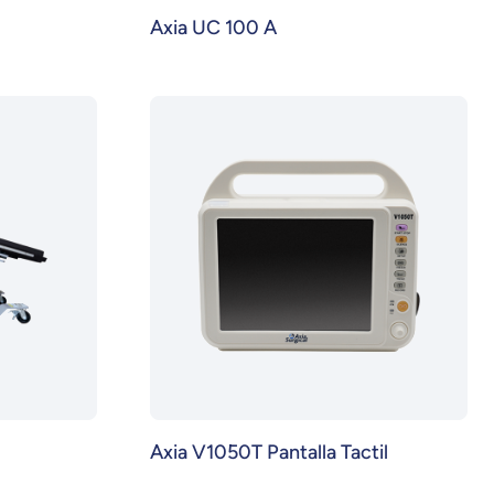
Axia UC 100 A
Axia V1050T Pantalla Tactil