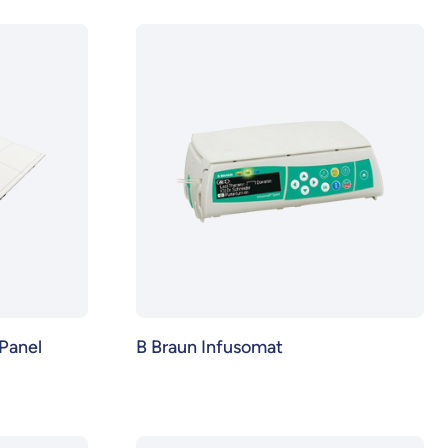
 Panel
B Braun Infusomat