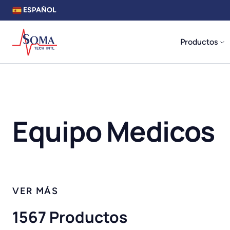
ESPAÑOL
Productos
Equipo Medicos
1567 Productos