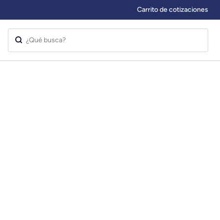
Carrito de cotizaciones