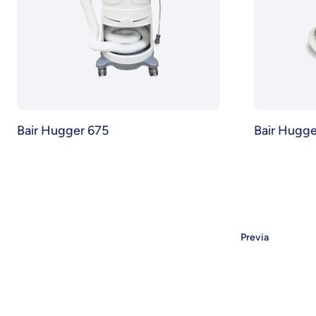
Bair Hugger 675
Bair Hugge
Previa