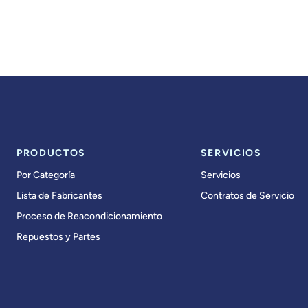
PRODUCTOS
SERVICIOS
Por Categoría
Servicios
Lista de Fabricantes
Contratos de Servicio
Proceso de Reacondicionamiento
Repuestos y Partes