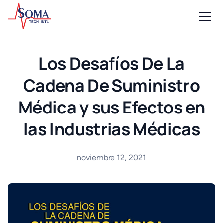
Los Desafíos De La
Cadena De Suministro
Médica y sus Efectos en
las Industrias Médicas
noviembre 12, 2021