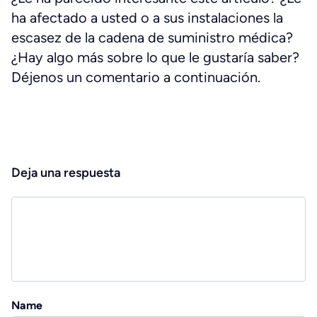
ha afectado a usted o a sus instalaciones la
escasez de la cadena de suministro médica?
¿Hay algo más sobre lo que le gustaría saber?
Déjenos un comentario a continuación.
Deja una respuesta
Name