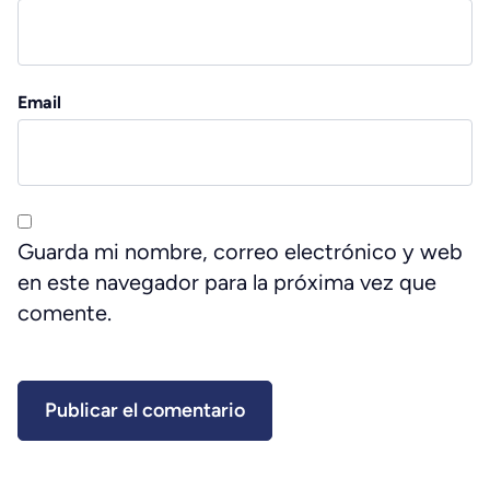
Email
Guarda mi nombre, correo electrónico y web
en este navegador para la próxima vez que
comente.