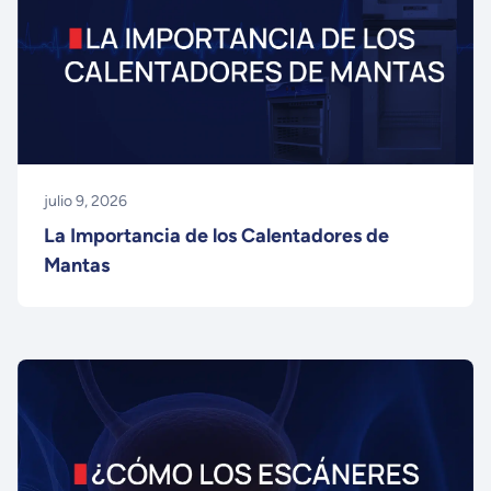
julio 9, 2026
La Importancia de los Calentadores de
Mantas