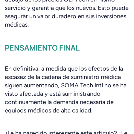
servicio y garantía que los nuevos. Esto puede
asegurar un valor duradero en sus inversiones
médicas.
PENSAMIENTO FINAL
En definitiva, a medida que los efectos de la
escasez de la cadena de suministro médica
siguen aumentando, SOMA Tech Intl no se ha
visto afectada y está suministrando
continuamente la demanda necesaria de
equipos médicos de alta calidad.
¿Le ha parecido interesante este artículo? ¿Le