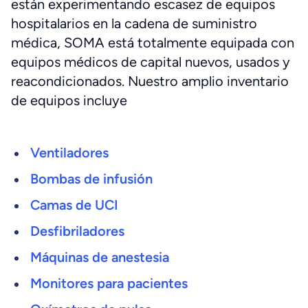
están experimentando escasez de equipos
hospitalarios en la cadena de suministro
médica, SOMA está totalmente equipada con
equipos médicos de capital nuevos, usados y
reacondicionados. Nuestro amplio inventario
de equipos incluye
Ventiladores
Bombas de infusión
Camas de UCI
Desfibriladores
Máquinas de anestesia
Monitores para pacientes