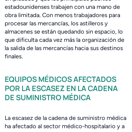
estadounidenses trabajen con una mano de
obra limitada. Con menos trabajadores para
procesar las mercancías, los astilleros y
almacenes se están quedando sin espacio, lo
que dificulta cada vez más la organización de
la salida de las mercancías hacia sus destinos
finales.
EQUIPOS MÉDICOS AFECTADOS
POR LA ESCASEZ EN LA CADENA
DE SUMINISTRO MÉDICA
La escasez de la cadena de suministro médica
ha afectado al sector médico-hospitalario y a