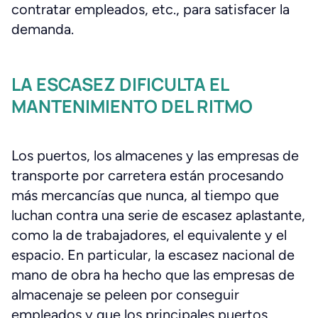
contratar empleados, etc., para satisfacer la
demanda.
LA ESCASEZ DIFICULTA EL
MANTENIMIENTO DEL RITMO
Los puertos, los almacenes y las empresas de
transporte por carretera están procesando
más mercancías que nunca, al tiempo que
luchan contra una serie de escasez aplastante,
como la de trabajadores, el equivalente y el
espacio. En particular, la escasez nacional de
mano de obra ha hecho que las empresas de
almacenaje se peleen por conseguir
empleados y que los principales puertos