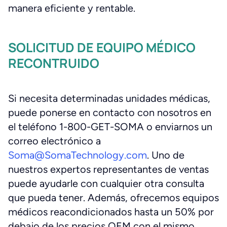
manera eficiente y rentable.
SOLICITUD DE EQUIPO MÉDICO
RECONTRUIDO
Si necesita determinadas unidades médicas,
puede ponerse en contacto con nosotros en
el teléfono 1-800-GET-SOMA o enviarnos un
correo electrónico a
Soma@SomaTechnology.com
. Uno de
nuestros expertos representantes de ventas
puede ayudarle con cualquier otra consulta
que pueda tener. Además, ofrecemos equipos
médicos reacondicionados hasta un 50% por
debajo de los precios OEM con el mismo