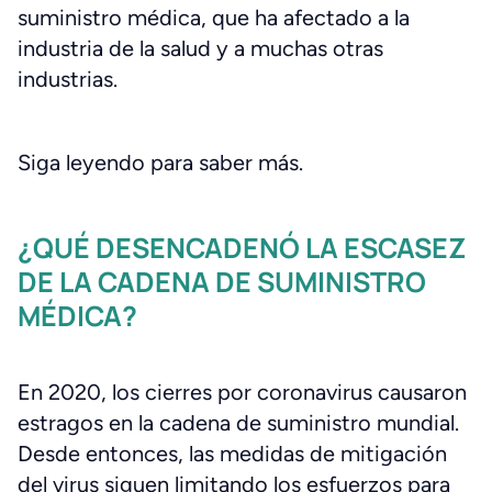
suministro médica, que ha afectado a la
industria de la salud y a muchas otras
industrias.
Siga leyendo para saber más.
¿QUÉ DESENCADENÓ LA ESCASEZ
DE LA CADENA DE SUMINISTRO
MÉDICA?
En 2020, los cierres por coronavirus causaron
estragos en la cadena de suministro mundial.
Desde entonces, las medidas de mitigación
del virus siguen limitando los esfuerzos para