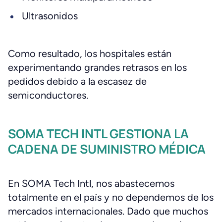
Ultrasonidos
Como resultado, los hospitales están
experimentando grandes retrasos en los
pedidos debido a la escasez de
semiconductores.
SOMA TECH INTL GESTIONA LA
CADENA DE SUMINISTRO MÉDICA
En SOMA Tech Intl, nos abastecemos
totalmente en el país y no dependemos de los
mercados internacionales. Dado que muchos