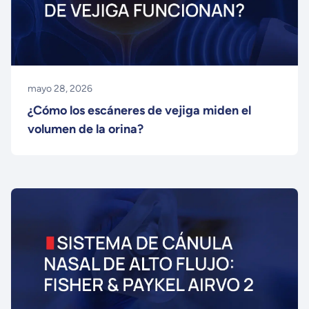
mayo 28, 2026
¿Cómo los escáneres de vejiga miden el
volumen de la orina?