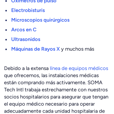
Oxímetros de pulso
Electrobisturis
Microscopios quirúrgicos
Arcos en C
Ultrasonidos
Máquinas de Rayos X
y muchos más
Debido a la extensa
línea de equipos médicos
que ofrecemos, las instalaciones médicas
están comprando más activamente. SOMA
Tech Intl trabaja estrechamente con nuestros
socios hospitalarios para asegurar que tengan
el equipo médico necesario para operar
adecuadamente cada unidad hospitalaria de