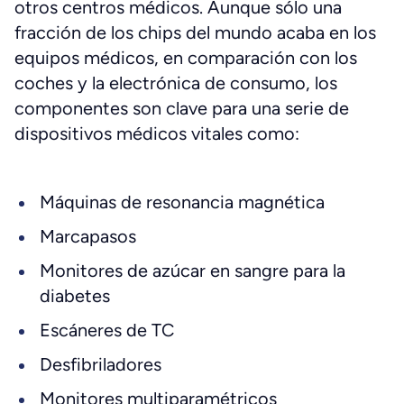
otros centros médicos. Aunque sólo una
fracción de los chips del mundo acaba en los
equipos médicos, en comparación con los
coches y la electrónica de consumo, los
componentes son clave para una serie de
dispositivos médicos vitales como:
Máquinas de resonancia magnética
Marcapasos
Monitores de azúcar en sangre para la
diabetes
Escáneres de TC
Desfibriladores
Monitores multiparamétricos