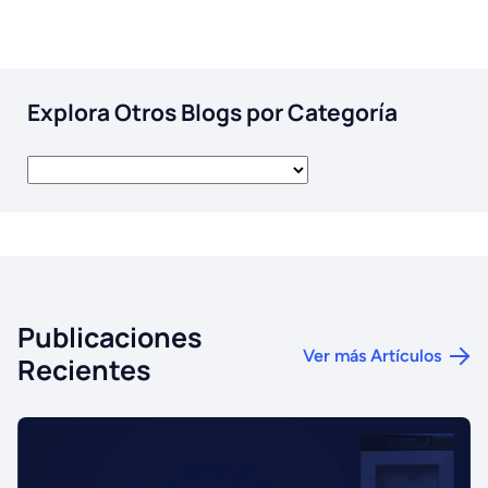
Explora Otros Blogs por Categoría
Publicaciones
Ver más Artículos
Recientes