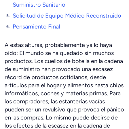
Suministro Sanitario
Solicitud de Equipo Médico Reconstruido
Pensamiento Final
A estas alturas, probablemente ya lo haya
oído: El mundo se ha quedado sin muchos
productos. Los cuellos de botella en la cadena
de suministro han provocado una escasez
récord de productos cotidianos, desde
artículos para el hogar y alimentos hasta chips
informáticos, coches y materias primas. Para
los compradores, las estanterías vacías
pueden ser un revulsivo que provoca el pánico
en las compras. Lo mismo puede decirse de
los efectos de la escasez en la cadena de