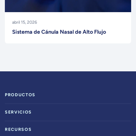
abril 15, 2026
Sistema de Cánula Nasal de Alto Flujo
PRODUCTOS
SERVICIOS
RECURSOS