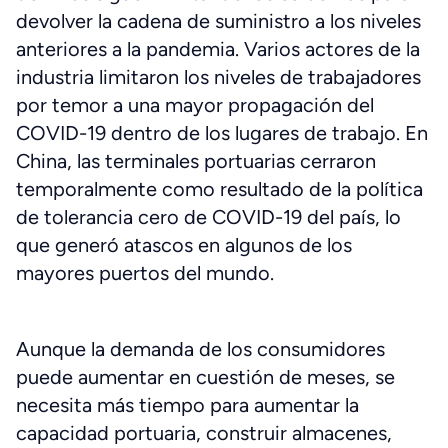
devolver la cadena de suministro a los niveles
anteriores a la pandemia. Varios actores de la
industria limitaron los niveles de trabajadores
por temor a una mayor propagación del
COVID-19 dentro de los lugares de trabajo. En
China, las terminales portuarias cerraron
temporalmente como resultado de la política
de tolerancia cero de COVID-19 del país, lo
que generó atascos en algunos de los
mayores puertos del mundo.
Aunque la demanda de los consumidores
puede aumentar en cuestión de meses, se
necesita más tiempo para aumentar la
capacidad portuaria, construir almacenes,