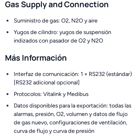
Gas Supply and Connection
Suministro de gas: O2, N2O y aire
Yugos de cilindro: yugos de suspensión
indizados con pasador de O2 y N2O
Más Información
Interfaz de comunicación: 1 × RS232 (estándar)
[RS232 adicional opcional]
Protocolos: Vitalink y Medibus
Datos disponibles para la exportación: todas las
alarmas, presión, O2, volumen y datos de flujo
de gas nuevo, configuraciones de ventilación,
curva de flujo y curva de presión