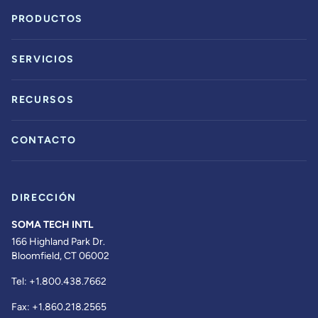
PRODUCTOS
SERVICIOS
RECURSOS
CONTACTO
DIRECCIÓN
SOMA TECH INTL
166 Highland Park Dr.
Bloomfield, CT 06002
Tel:
+1.800.438.7662
Fax:
+1.860.218.2565