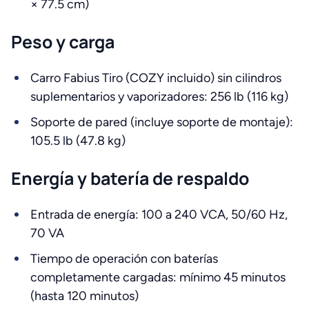
× 77.5 cm)
Peso y carga
Carro Fabius Tiro (COZY incluido) sin cilindros
suplementarios y vaporizadores: 256 lb (116 kg)
Soporte de pared (incluye soporte de montaje):
105.5 lb (47.8 kg)
Energía y batería de respaldo
Entrada de energía: 100 a 240 VCA, 50/60 Hz,
70 VA
Tiempo de operación con baterías
completamente cargadas: mínimo 45 minutos
(hasta 120 minutos)