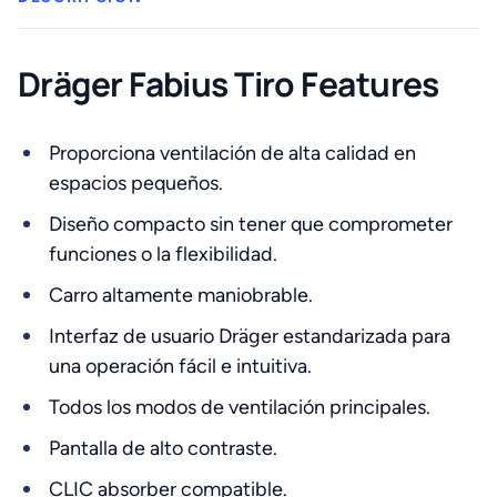
Dräger Fabius Tiro Features
Proporciona ventilación de alta calidad en
espacios pequeños.
Diseño compacto sin tener que comprometer
funciones o la flexibilidad.
Carro altamente maniobrable.
Interfaz de usuario Dräger estandarizada para
una operación fácil e intuitiva.
Todos los modos de ventilación principales.
Pantalla de alto contraste.
CLIC absorber compatible.