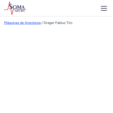
Máquinas de Anestesia
/ Drager Fabius Tiro