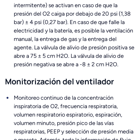
intermitente) se activan en caso de que la
presión del O2 caiga por debajo de 20 psi (1,38
bar) ± 4 psi (0,27 bar). En caso de que falle la
electricidad y la batería, es posible la ventilación
manual, la entrega de gas y la entrega del
agente. La válvula de alivio de presión positiva se
abre a 75 ± 5 cm H2O. La válvula de alivio de
presión negativa se abre a -8 ± 2 cm H2O.
Monitorización del ventilador
Monitoreo continuo de la concentración
inspiratoria de O2, frecuencia respiratoria,
volumen respiratorio espiratorio, espiración,
volumen minuto, presión pico de las vías
respiratorias, PEEP y selección de presión media