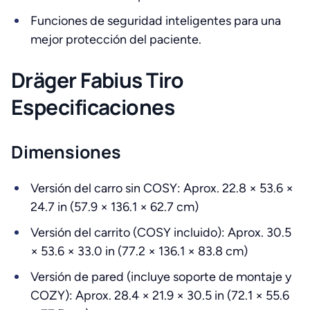
Funciones de seguridad inteligentes para una
mejor protección del paciente.
Dräger Fabius Tiro
Especificaciones
Dimensiones
Versión del carro sin COSY: Aprox. 22.8 × 53.6 ×
24.7 in (57.9 × 136.1 × 62.7 cm)
Versión del carrito (COSY incluido): Aprox. 30.5
× 53.6 × 33.0 in (77.2 × 136.1 × 83.8 cm)
Versión de pared (incluye soporte de montaje y
COZY): Aprox. 28.4 × 21.9 × 30.5 in (72.1 × 55.6