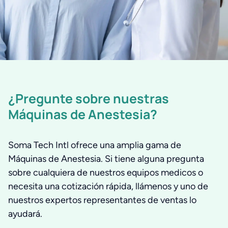
¿Pregunte sobre nuestras
Máquinas de Anestesia?
Soma Tech Intl ofrece una amplia gama de
Máquinas de Anestesia. Si tiene alguna pregunta
sobre cualquiera de nuestros equipos medicos o
necesita una cotización rápida, llámenos y uno de
nuestros expertos representantes de ventas lo
ayudará.