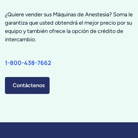
¿Quiere vender sus Máquinas de Anestesia? Soma le
garantiza que usted obtendrá el mejor precio por su
equipo y también ofrece la opción de crédito de
intercambio.
1-800-438-7662
Contáctenos