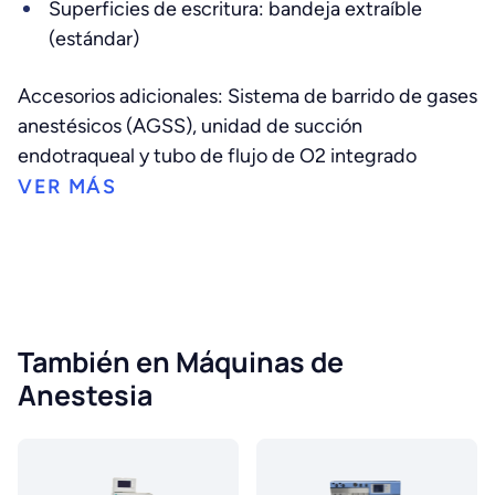
Superficies de escritura: bandeja extraíble
(estándar)
Accesorios adicionales: Sistema de barrido de gases
anestésicos (AGSS), unidad de succión
endotraqueal y tubo de flujo de O2 integrado
También en Máquinas de
Anestesia