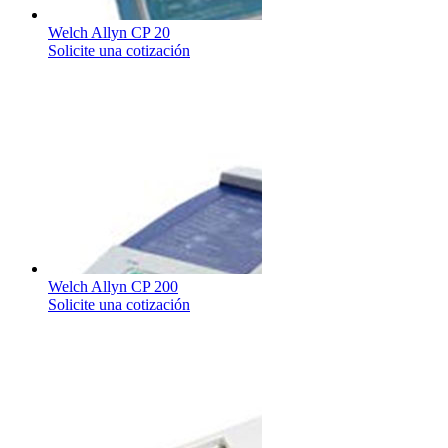
Welch Allyn CP 20
Solicite una cotización
Welch Allyn CP 200
Solicite una cotización