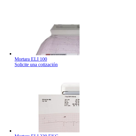
Mortara ELI 100
Solicite una cotización