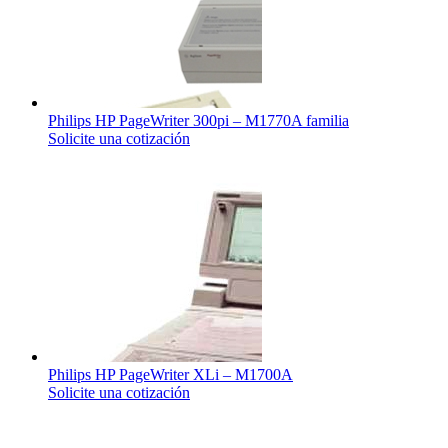
Philips HP PageWriter 300pi – M1770A familia
Solicite una cotización
Philips HP PageWriter XLi – M1700A
Solicite una cotización