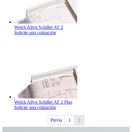
Welch Allyn Schiller AT 2
Solicite una cotización
Welch Allyn Schiller AT 2 Plus
Solicite una cotización
Previa
1
2