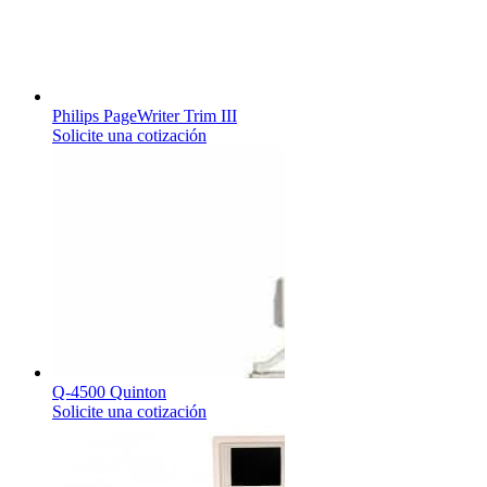
Philips PageWriter Trim III
Solicite una cotización
Q-4500 Quinton
Solicite una cotización