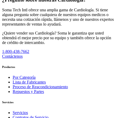
Soma Tech Intl ofrece una amplia gama de Cardiología. Si tiene
alguna pregunta sobre cualquiera de nuestros equipos medicos o
necesita una cotización rápida, llámenos y uno de nuestros expertos
representantes de ventas lo ayudará.
¿Quiere vender sus Cardiología? Soma le garantiza que usted
obtendrá el mejor precio por su equipo y también ofrece la opción
de crédito de intercambio.
1-800-438-7662
Contáctenos
Productos
Por Categoría
Lista de Fabricantes
Proceso de Reacondicionamiento
Repuestos y Partes
Servicios
Servicios
Contratos de Servicio