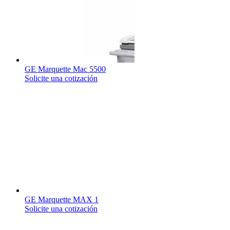
GE Marquette Mac 5500
Solicite una cotización
GE Marquette MAX 1
Solicite una cotización