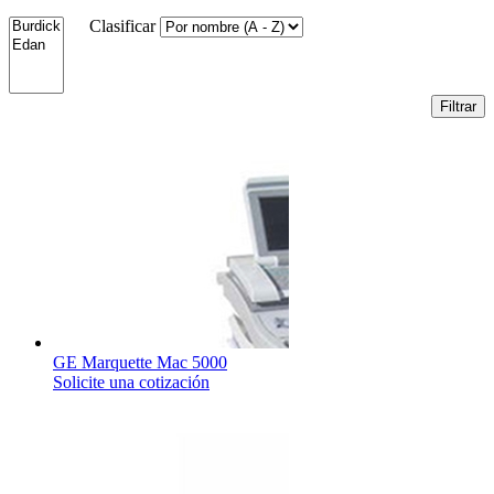
Clasificar
GE Marquette Mac 5000
Solicite una cotización